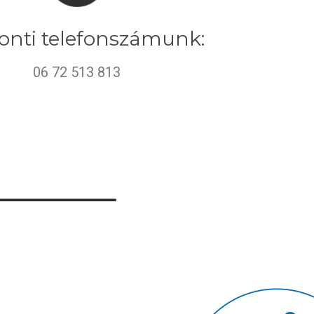
onti telefonszámunk:
06 72 513 813