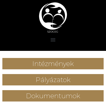
Intézmények
Pályázatok
Dokumentumok